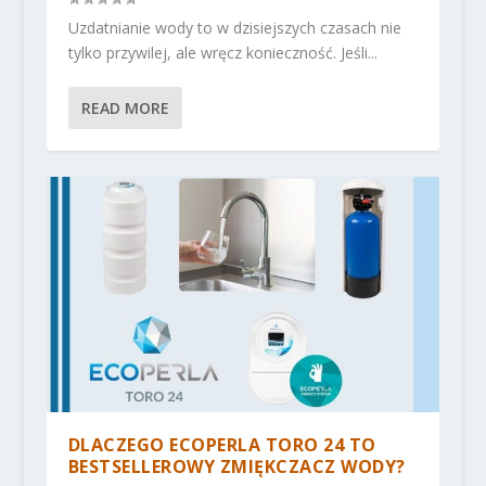
Uzdatnianie wody to w dzisiejszych czasach nie
tylko przywilej, ale wręcz konieczność. Jeśli...
READ MORE
DLACZEGO ECOPERLA TORO 24 TO
BESTSELLEROWY ZMIĘKCZACZ WODY?