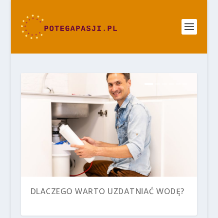
DLACZEGO WARTO UZDATNIAĆ WODĘ?