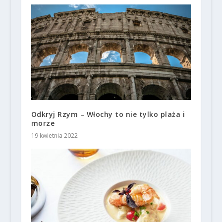
Odkryj Rzym – Włochy to nie tylko plaża i
morze
19 kwietnia 2022