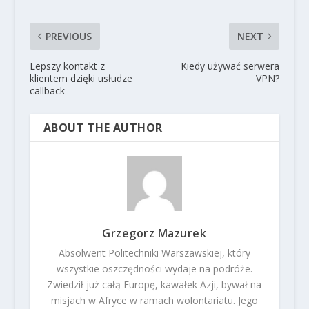
PREVIOUS
NEXT
Lepszy kontakt z
Kiedy używać serwera
klientem dzięki usłudze
VPN?
callback
ABOUT THE AUTHOR
Grzegorz Mazurek
Absolwent Politechniki Warszawskiej, który
wszystkie oszczędności wydaje na podróże.
Zwiedził już całą Europę, kawałek Azji, bywał na
misjach w Afryce w ramach wolontariatu. Jego