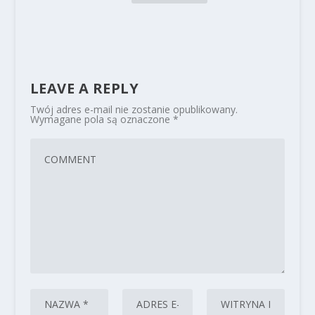
LEAVE A REPLY
Twój adres e-mail nie zostanie opublikowany.
Wymagane pola są oznaczone
*