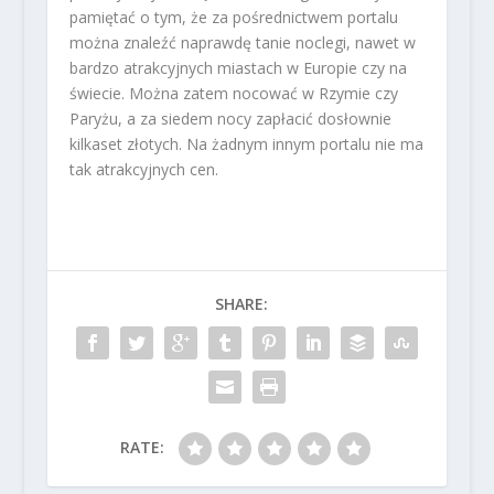
pamiętać o tym, że za pośrednictwem portalu
można znaleźć naprawdę tanie noclegi, nawet w
bardzo atrakcyjnych miastach w Europie czy na
świecie. Można zatem nocować w Rzymie czy
Paryżu, a za siedem nocy zapłacić dosłownie
kilkaset złotych. Na żadnym innym portalu nie ma
tak atrakcyjnych cen.
SHARE:
RATE: