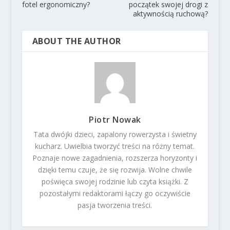
fotel ergonomiczny?
początek swojej drogi z
aktywnością ruchową?
ABOUT THE AUTHOR
Piotr Nowak
Tata dwójki dzieci, zapalony rowerzysta i świetny
kucharz. Uwielbia tworzyć treści na różny temat.
Poznaje nowe zagadnienia, rozszerza horyzonty i
dzięki temu czuje, że się rozwija. Wolne chwile
poświęca swojej rodzinie lub czyta książki. Z
pozostałymi redaktorami łączy go oczywiście
pasja tworzenia treści.