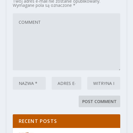
Twój adres e-mail nie zostanie opublikowany.
Wymagane pola są oznaczone
*
RECENT POSTS