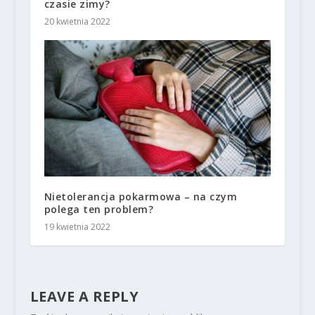
czasie zimy?
20 kwietnia 2022
Nietolerancja pokarmowa – na czym
polega ten problem?
19 kwietnia 2022
LEAVE A REPLY