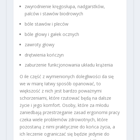
zwyrodnienie kręgosłupa, nadgarstków,
palców i stawów biodrowych
bóle stawów i pleców
bóle głowy i gałek ocznych
zawroty głowy
drętwienia kończyn
zaburzenie funkcjonowania układu krążenia
O ile część z wymienionych dolegliwości da się
we w miarę łatwy sposób opanować, to
większość z nich jest bardzo poważnymi
schorzeniami, które rzutować będą na dalsze
życie i jego komfort. Osoby, które za młodu
zaniedbają przestrzeganie zasad ergonomii pracy
czeka wiele problemów zdrowotnych, które
pozostaną z nimi praktycznie do końca życia, a
ich leczenie ograniczać się będzie jedynie do