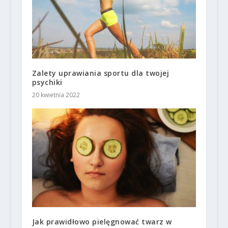
Zalety uprawiania sportu dla twojej
psychiki
20 kwietnia 2022
Jak prawidłowo pielęgnować twarz w