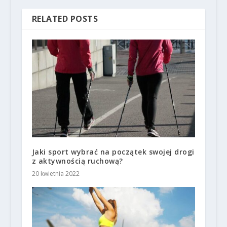
RELATED POSTS
Jaki sport wybrać na początek swojej drogi
z aktywnością ruchową?
20 kwietnia 2022