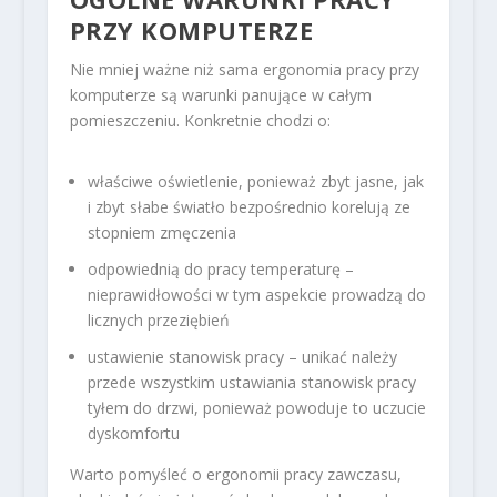
PRZY KOMPUTERZE
Nie mniej ważne niż sama ergonomia pracy przy
komputerze są warunki panujące w całym
pomieszczeniu. Konkretnie chodzi o:
właściwe oświetlenie, ponieważ zbyt jasne, jak
i zbyt słabe światło bezpośrednio korelują ze
stopniem zmęczenia
odpowiednią do pracy temperaturę –
nieprawidłowości w tym aspekcie prowadzą do
licznych przeziębień
ustawienie stanowisk pracy – unikać należy
przede wszystkim ustawiania stanowisk pracy
tyłem do drzwi, ponieważ powoduje to uczucie
dyskomfortu
Warto pomyśleć o ergonomii pracy zawczasu,