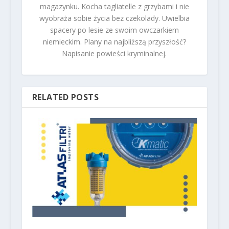
magazynku. Kocha tagliatelle z grzybami i nie
wyobraża sobie życia bez czekolady. Uwielbia
spacery po lesie ze swoim owczarkiem
niemieckim. Plany na najbliższą przyszłość?
Napisanie powieści kryminalnej.
RELATED POSTS