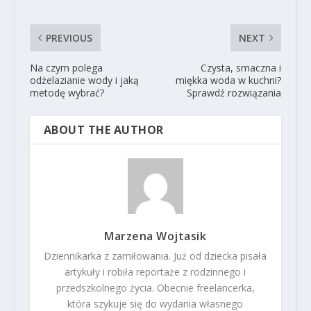
PREVIOUS
NEXT
Na czym polega
Czysta, smaczna i
odżelazianie wody i jaką
miękka woda w kuchni?
metodę wybrać?
Sprawdź rozwiązania
ABOUT THE AUTHOR
Marzena Wojtasik
Dziennikarka z zamiłowania. Już od dziecka pisała
artykuły i robiła reportaże z rodzinnego i
przedszkolnego życia. Obecnie freelancerka,
która szykuje się do wydania własnego