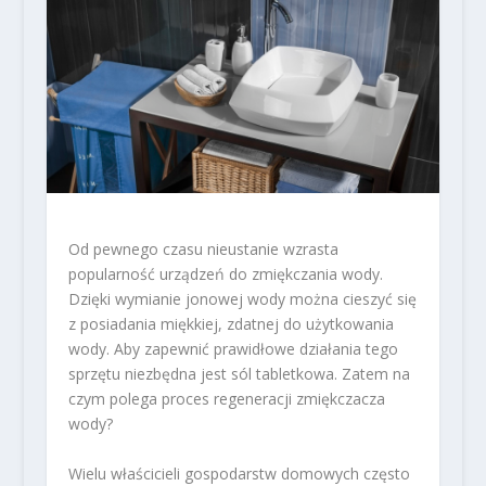
Od pewnego czasu nieustanie wzrasta
popularność urządzeń do zmiękczania wody.
Dzięki wymianie jonowej wody można cieszyć się
z posiadania miękkiej, zdatnej do użytkowania
wody. Aby zapewnić prawidłowe działania tego
sprzętu niezbędna jest sól tabletkowa. Zatem na
czym polega proces regeneracji zmiękczacza
wody?
Wielu właścicieli gospodarstw domowych często