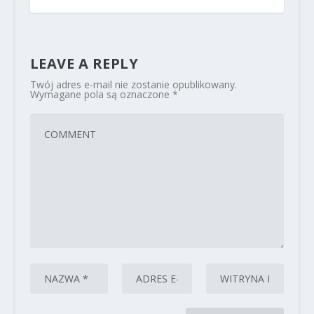
LEAVE A REPLY
Twój adres e-mail nie zostanie opublikowany.
Wymagane pola są oznaczone
*