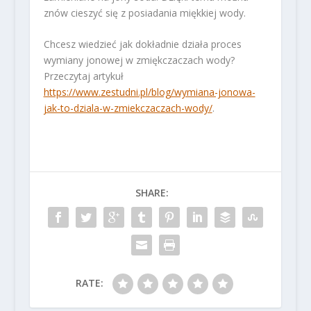
znów cieszyć się z posiadania miękkiej wody.
Chcesz wiedzieć jak dokładnie działa proces
wymiany jonowej w zmiękczaczach wody?
Przeczytaj artykuł
https://www.zestudni.pl/blog/wymiana-jonowa-
jak-to-dziala-w-zmiekczaczach-wody/
.
SHARE:
RATE: