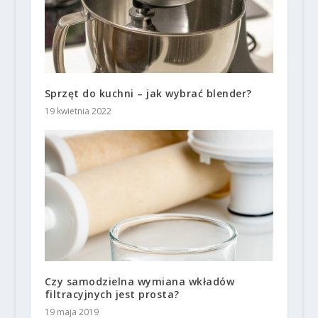
Sprzęt do kuchni – jak wybrać blender?
19 kwietnia 2022
Czy samodzielna wymiana wkładów
filtracyjnych jest prosta?
19 maja 2019