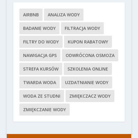
AIRBNB
ANALIZA WODY
BADANIE WODY
FILTRACJA WODY
FILTRY DO WODY
KUPON RABATOWY
NAWIGACJA GPS
ODWRÓCONA OSMOZA
STREFA KURSÓW
SZKOLENIA ONLINE
TWARDA WODA
UZDATNIANIE WODY
WODA ZE STUDNI
ZMIĘKCZACZ WODY
ZMIĘKCZANIE WODY