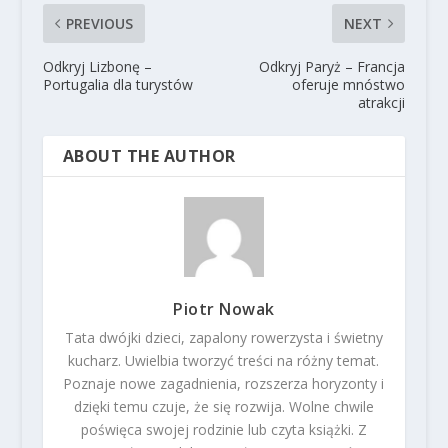
PREVIOUS
NEXT
Odkryj Lizbonę –
Odkryj Paryż – Francja
Portugalia dla turystów
oferuje mnóstwo
atrakcji
ABOUT THE AUTHOR
Piotr Nowak
Tata dwójki dzieci, zapalony rowerzysta i świetny
kucharz. Uwielbia tworzyć treści na różny temat.
Poznaje nowe zagadnienia, rozszerza horyzonty i
dzięki temu czuje, że się rozwija. Wolne chwile
poświęca swojej rodzinie lub czyta książki. Z