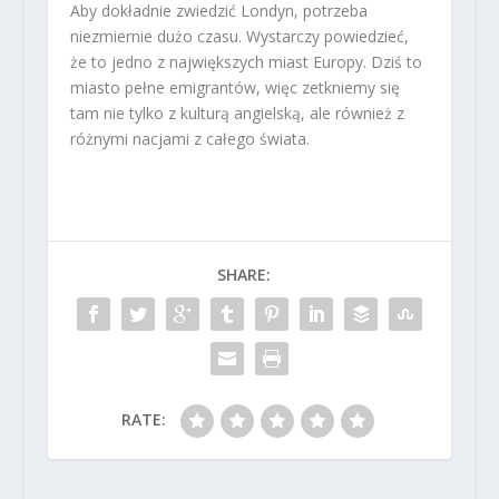
Aby dokładnie zwiedzić Londyn, potrzeba
niezmiernie dużo czasu. Wystarczy powiedzieć,
że to jedno z największych miast Europy. Dziś to
miasto pełne emigrantów, więc zetkniemy się
tam nie tylko z kulturą angielską, ale również z
różnymi nacjami z całego świata.
SHARE:
RATE: