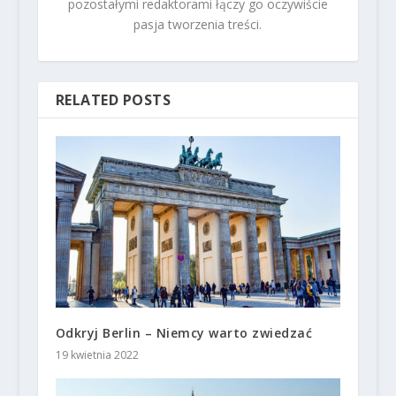
pozostałymi redaktorami łączy go oczywiście
pasja tworzenia treści.
RELATED POSTS
Odkryj Berlin – Niemcy warto zwiedzać
19 kwietnia 2022