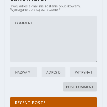
Twój adres e-mail nie zostanie opublikowany.
Wymagane pola są oznaczone
*
RECENT POSTS