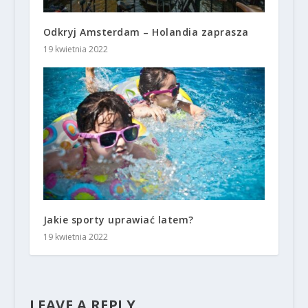
Odkryj Amsterdam – Holandia zaprasza
19 kwietnia 2022
Jakie sporty uprawiać latem?
19 kwietnia 2022
LEAVE A REPLY