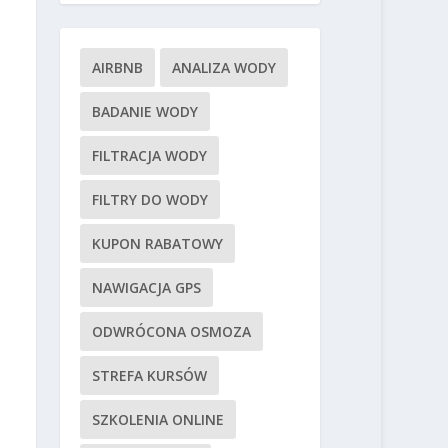
AIRBNB
ANALIZA WODY
BADANIE WODY
FILTRACJA WODY
FILTRY DO WODY
KUPON RABATOWY
NAWIGACJA GPS
ODWRÓCONA OSMOZA
STREFA KURSÓW
SZKOLENIA ONLINE