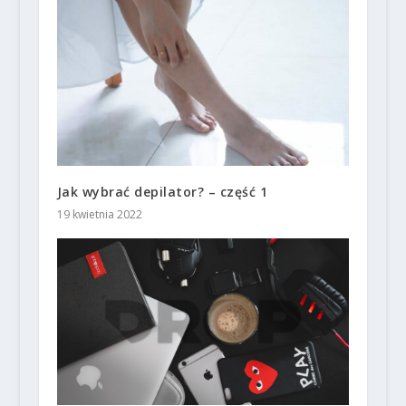
Jak wybrać depilator? – część 1
19 kwietnia 2022