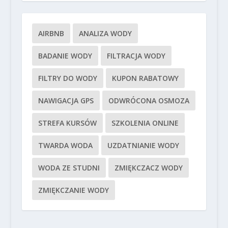
AIRBNB
ANALIZA WODY
BADANIE WODY
FILTRACJA WODY
FILTRY DO WODY
KUPON RABATOWY
NAWIGACJA GPS
ODWRÓCONA OSMOZA
STREFA KURSÓW
SZKOLENIA ONLINE
TWARDA WODA
UZDATNIANIE WODY
WODA ZE STUDNI
ZMIĘKCZACZ WODY
ZMIĘKCZANIE WODY