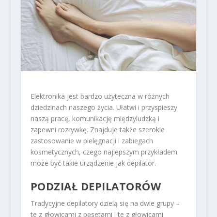
Elektronika jest bardzo użyteczna w różnych
dziedzinach naszego życia. Ułatwi i przyspieszy
naszą pracę, komunikację międzyludzką i
zapewni rozrywkę. Znajduje także szerokie
zastosowanie w pielęgnacji i zabiegach
kosmetycznych, czego najlepszym przykładem
może być takie urządzenie jak depilator.
PODZIAŁ DEPILATORÓW
Tradycyjne depilatory dzielą się na dwie grupy –
te z głowicami z pęsetami i te z głowicami