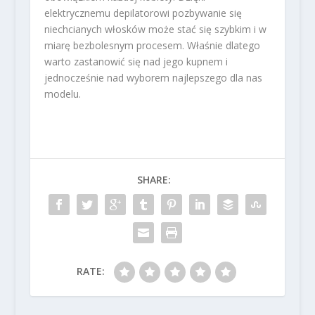
elektrycznemu depilatorowi pozbywanie się
niechcianych włosków może stać się szybkim i w
miarę bezbolesnym procesem. Właśnie dlatego
warto zastanowić się nad jego kupnem i
jednocześnie nad wyborem najlepszego dla nas
modelu.
SHARE:
RATE: