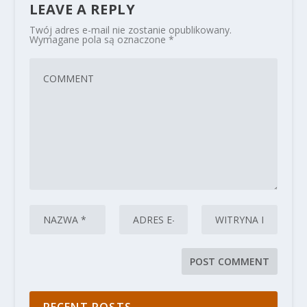
LEAVE A REPLY
Twój adres e-mail nie zostanie opublikowany.
Wymagane pola są oznaczone
*