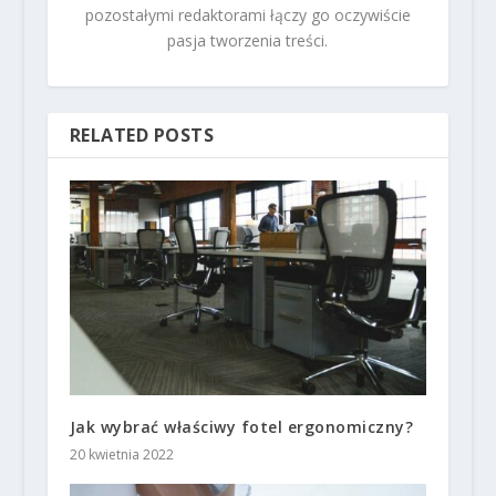
pozostałymi redaktorami łączy go oczywiście
pasja tworzenia treści.
RELATED POSTS
Jak wybrać właściwy fotel ergonomiczny?
20 kwietnia 2022