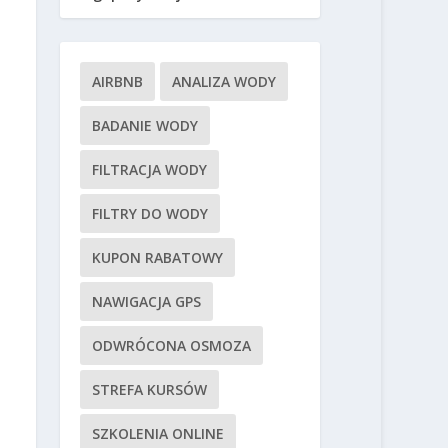
AIRBNB
ANALIZA WODY
BADANIE WODY
FILTRACJA WODY
FILTRY DO WODY
KUPON RABATOWY
NAWIGACJA GPS
ODWRÓCONA OSMOZA
STREFA KURSÓW
SZKOLENIA ONLINE