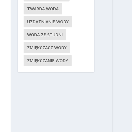
TWARDA WODA
UZDATNIANIE WODY
WODA ZE STUDNI
ZMIĘKCZACZ WODY
ZMIĘKCZANIE WODY