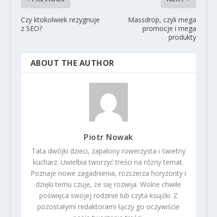
Czy ktokolwiek rezygnuje
Massdrop, czyli mega
z SEO?
promocje i mega
produkty
ABOUT THE AUTHOR
Piotr Nowak
Tata dwójki dzieci, zapalony rowerzysta i świetny
kucharz. Uwielbia tworzyć treści na różny temat.
Poznaje nowe zagadnienia, rozszerza horyzonty i
dzięki temu czuje, że się rozwija. Wolne chwile
poświęca swojej rodzinie lub czyta książki. Z
pozostałymi redaktorami łączy go oczywiście