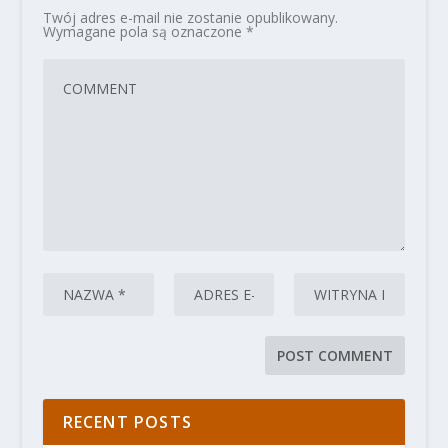
Twój adres e-mail nie zostanie opublikowany.
Wymagane pola są oznaczone
*
RECENT POSTS