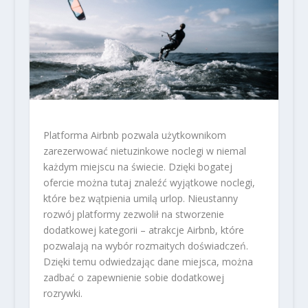
Platforma Airbnb pozwala użytkownikom
zarezerwować nietuzinkowe noclegi w niemal
każdym miejscu na świecie. Dzięki bogatej
ofercie można tutaj znaleźć wyjątkowe noclegi,
które bez wątpienia umilą urlop. Nieustanny
rozwój platformy zezwolił na stworzenie
dodatkowej kategorii – atrakcje Airbnb, które
pozwalają na wybór rozmaitych doświadczeń.
Dzięki temu odwiedzając dane miejsca, można
zadbać o zapewnienie sobie dodatkowej
rozrywki.