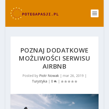
POZNAJ DODATKOWE
MOŻLIWOŚCI SERWISU
AIRBNB
Posted by
Piotr Nowak
|
mar 26, 2019
|
Turystyka
|
0
|