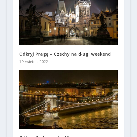
Odkryj Pragę – Czechy na długi weekend
19 kwietnia 2022