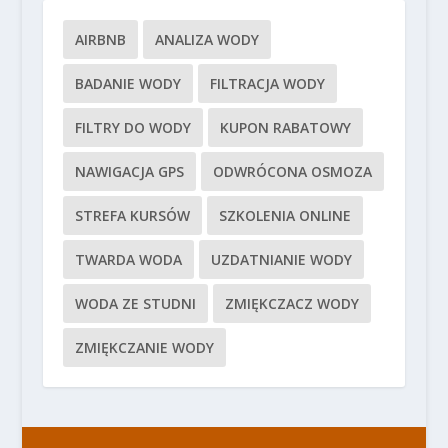
AIRBNB
ANALIZA WODY
BADANIE WODY
FILTRACJA WODY
FILTRY DO WODY
KUPON RABATOWY
NAWIGACJA GPS
ODWRÓCONA OSMOZA
STREFA KURSÓW
SZKOLENIA ONLINE
TWARDA WODA
UZDATNIANIE WODY
WODA ZE STUDNI
ZMIĘKCZACZ WODY
ZMIĘKCZANIE WODY