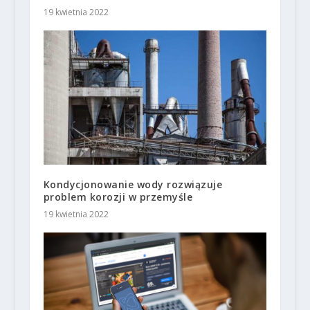
19 kwietnia 2022
Kondycjonowanie wody rozwiązuje
problem korozji w przemyśle
19 kwietnia 2022