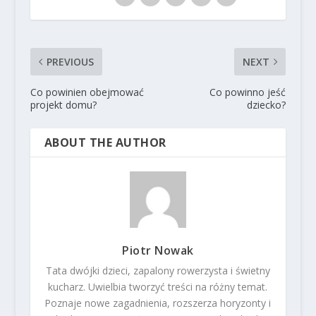
PREVIOUS
NEXT
Co powinien obejmować
Co powinno jeść
projekt domu?
dziecko?
ABOUT THE AUTHOR
Piotr Nowak
Tata dwójki dzieci, zapalony rowerzysta i świetny
kucharz. Uwielbia tworzyć treści na różny temat.
Poznaje nowe zagadnienia, rozszerza horyzonty i