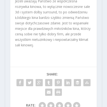
Jeżeli uważają Państwo że współczesna
rozrywka kinowa, to wyłącznie nowoczesne sale
3d i system dolby surround, to po odwiedzeniu
Łódzkiego kina bardzo szybko zmienią Państwo
swoje dotychczasowe zdanie. Jest to wspaniałe
miejsce dla prawdziwych miłośników kina, którzy
cenią sobie nie tylko dobry firm, ale przede
wszystkim nietuzinkowy i niepowtarzalny klimat
sali kinowej.
SHARE:
RATE: