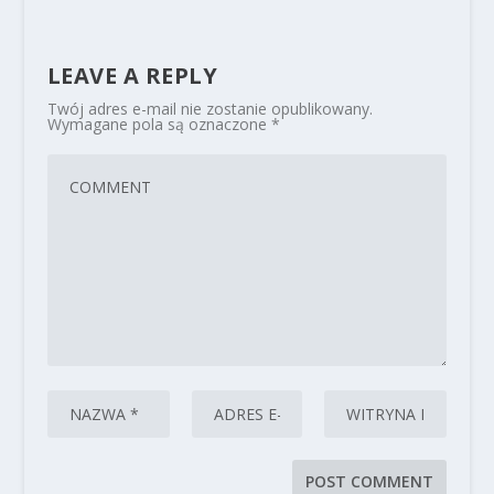
LEAVE A REPLY
Twój adres e-mail nie zostanie opublikowany.
Wymagane pola są oznaczone
*