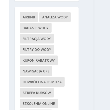
AIRBNB
ANALIZA WODY
BADANIE WODY
FILTRACJA WODY
FILTRY DO WODY
KUPON RABATOWY
NAWIGACJA GPS
ODWRÓCONA OSMOZA
STREFA KURSÓW
SZKOLENIA ONLINE