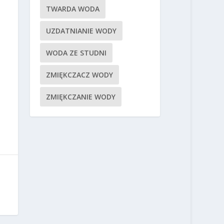
TWARDA WODA
UZDATNIANIE WODY
WODA ZE STUDNI
ZMIĘKCZACZ WODY
ZMIĘKCZANIE WODY