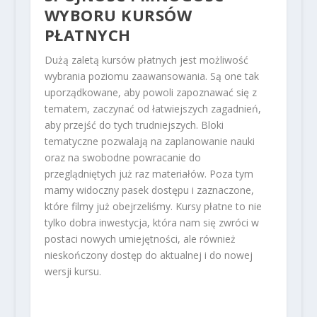
WYBORU KURSÓW
PŁATNYCH
Dużą zaletą kursów płatnych jest możliwość
wybrania poziomu zaawansowania. Są one tak
uporządkowane, aby powoli zapoznawać się z
tematem, zaczynać od łatwiejszych zagadnień,
aby przejść do tych trudniejszych. Bloki
tematyczne pozwalają na zaplanowanie nauki
oraz na swobodne powracanie do
przeglądniętych już raz materiałów. Poza tym
mamy widoczny pasek dostępu i zaznaczone,
które filmy już obejrzeliśmy. Kursy płatne to nie
tylko dobra inwestycja, która nam się zwróci w
postaci nowych umiejętności, ale również
nieskończony dostęp do aktualnej i do nowej
wersji kursu.