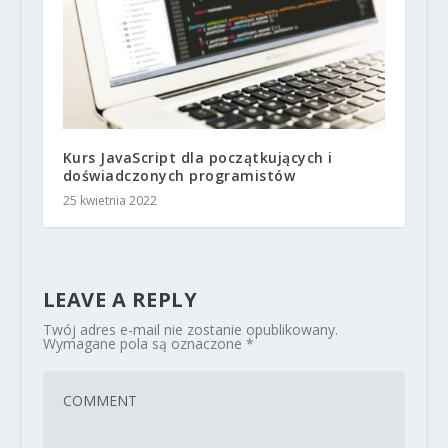
Kurs JavaScript dla początkujących i
doświadczonych programistów
25 kwietnia 2022
LEAVE A REPLY
Twój adres e-mail nie zostanie opublikowany.
Wymagane pola są oznaczone
*