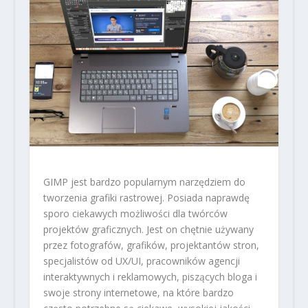
GIMP jest bardzo popularnym narzędziem do
tworzenia grafiki rastrowej. Posiada naprawdę
sporo ciekawych możliwości dla twórców
projektów graficznych. Jest on chętnie używany
przez fotografów, grafików, projektantów stron,
specjalistów od UX/UI, pracowników agencji
interaktywnych i reklamowych, piszących bloga i
swoje strony internetowe, na które bardzo