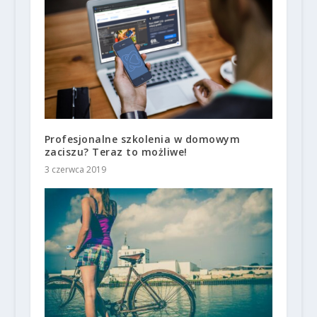
Profesjonalne szkolenia w domowym
zaciszu? Teraz to możliwe!
3 czerwca 2019