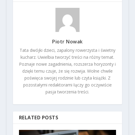
Piotr Nowak
Tata dwójki dzieci, zapalony rowerzysta i świetny
kucharz. Uwielbia tworzyć treści na różny temat.
Poznaje nowe zagadnienia, rozszerza horyzonty i
dzięki temu czuje, że się rozwija. Wolne chwile
poświęca swojej rodzinie lub czyta książki. Z
pozostałymi redaktorami łączy go oczywiście
pasja tworzenia treści.
RELATED POSTS