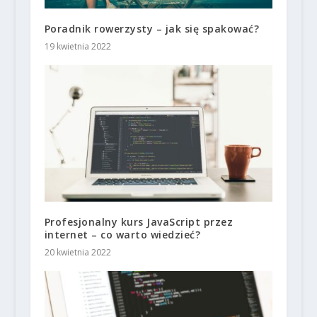
Poradnik rowerzysty – jak się spakować?
19 kwietnia 2022
Profesjonalny kurs JavaScript przez
internet – co warto wiedzieć?
20 kwietnia 2022