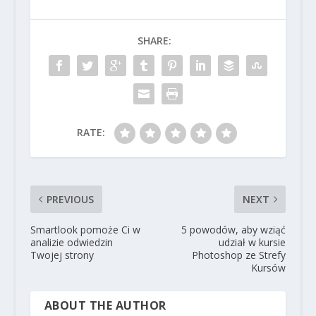
SHARE:
RATE:
PREVIOUS
NEXT
Smartlook pomoże Ci w
5 powodów, aby wziąć
analizie odwiedzin
udział w kursie
Twojej strony
Photoshop ze Strefy
Kursów
ABOUT THE AUTHOR