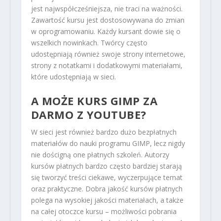
jest najwspółcześniejsza, nie traci na ważności.
Zawartość kursu jest dostosowywana do zmian
w oprogramowaniu. Każdy kursant dowie się o
wszelkich nowinkach. Twórcy często
udostępniają również swoje strony internetowe,
strony z notatkami i dodatkowymi materiałami,
które udostępniają w sieci.
A MOŻE KURS GIMP ZA
DARMO Z YOUTUBE?
W sieci jest również bardzo dużo bezpłatnych
materiałów do nauki programu GIMP, lecz nigdy
nie dościgną one płatnych szkoleń. Autorzy
kursów płatnych bardzo często bardziej starają
się tworzyć treści ciekawe, wyczerpujące temat
oraz praktyczne. Dobra jakość kursów płatnych
polega na wysokiej jakości materiałach, a także
na całej otoczce kursu – możliwości pobrania