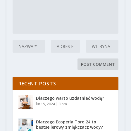
RECENT POSTS
Dlaczego warto uzdatniać wodę?
lut 15, 2024
|
Dom
Dlaczego Ecoperla Toro 24 to
bestsellerowy zmiękczacz wody?