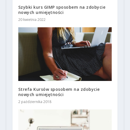
Szybki kurs GIMP sposobem na zdobycie
nowych umiejętności
20 kwietnia 2022
Strefa Kursów sposobem na zdobycie
nowych umiejętności
2 października 2018