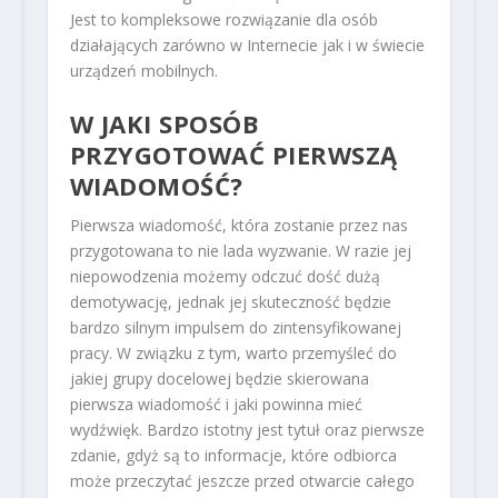
Jest to kompleksowe rozwiązanie dla osób
działających zarówno w Internecie jak i w świecie
urządzeń mobilnych.
W JAKI SPOSÓB
PRZYGOTOWAĆ PIERWSZĄ
WIADOMOŚĆ?
Pierwsza wiadomość, która zostanie przez nas
przygotowana to nie lada wyzwanie. W razie jej
niepowodzenia możemy odczuć dość dużą
demotywację, jednak jej skuteczność będzie
bardzo silnym impulsem do zintensyfikowanej
pracy. W związku z tym, warto przemyśleć do
jakiej grupy docelowej będzie skierowana
pierwsza wiadomość i jaki powinna mieć
wydźwięk. Bardzo istotny jest tytuł oraz pierwsze
zdanie, gdyż są to informacje, które odbiorca
może przeczytać jeszcze przed otwarcie całego