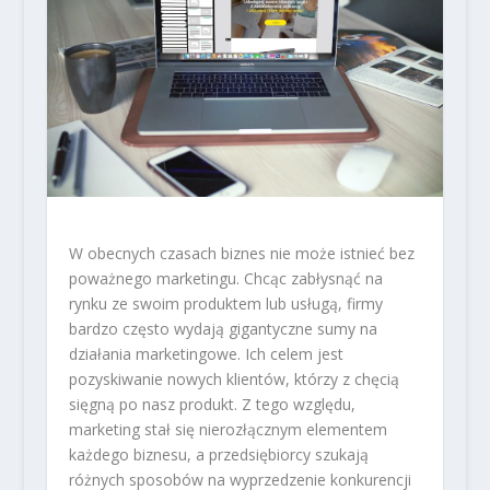
W obecnych czasach biznes nie może istnieć bez
poważnego marketingu. Chcąc zabłysnąć na
rynku ze swoim produktem lub usługą, firmy
bardzo często wydają gigantyczne sumy na
działania marketingowe. Ich celem jest
pozyskiwanie nowych klientów, którzy z chęcią
sięgną po nasz produkt. Z tego względu,
marketing stał się nierozłącznym elementem
każdego biznesu, a przedsiębiorcy szukają
różnych sposobów na wyprzedzenie konkurencji