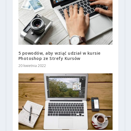
5 powodów, aby wziąć udział w kursie
Photoshop ze Strefy Kursów
20 kwietnia 2022