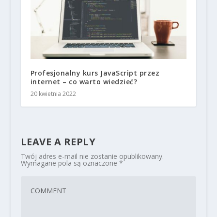
Profesjonalny kurs JavaScript przez
internet – co warto wiedzieć?
20 kwietnia 2022
LEAVE A REPLY
Twój adres e-mail nie zostanie opublikowany.
Wymagane pola są oznaczone
*