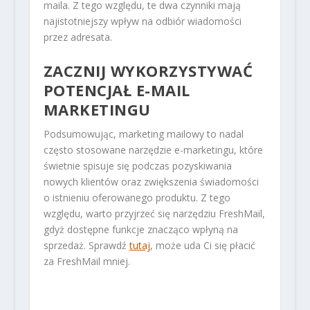
maila. Z tego względu, te dwa czynniki mają
najistotniejszy wpływ na odbiór wiadomości
przez adresata.
ZACZNIJ WYKORZYSTYWAĆ
POTENCJAŁ E-MAIL
MARKETINGU
Podsumowując, marketing mailowy to nadal
często stosowane narzędzie e-marketingu, które
świetnie spisuje się podczas pozyskiwania
nowych klientów oraz zwiększenia świadomości
o istnieniu oferowanego produktu. Z tego
względu, warto przyjrzeć się narzędziu FreshMail,
gdyż dostępne funkcje znacząco wpłyną na
sprzedaż. Sprawdź
tutaj
, może uda Ci się płacić
za FreshMail mniej.