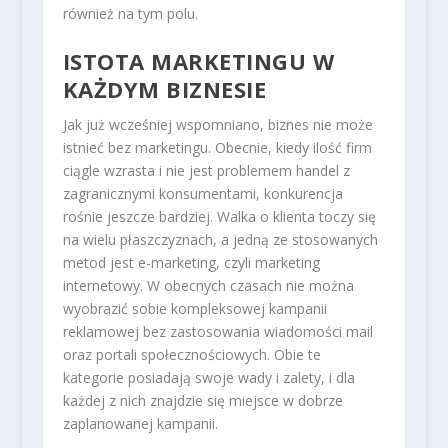
również na tym polu.
ISTOTA MARKETINGU W
KAŻDYM BIZNESIE
Jak już wcześniej wspomniano, biznes nie może
istnieć bez marketingu. Obecnie, kiedy ilość firm
ciągle wzrasta i nie jest problemem handel z
zagranicznymi konsumentami, konkurencja
rośnie jeszcze bardziej. Walka o klienta toczy się
na wielu płaszczyznach, a jedną ze stosowanych
metod jest e-marketing, czyli marketing
internetowy. W obecnych czasach nie można
wyobrazić sobie kompleksowej kampanii
reklamowej bez zastosowania wiadomości mail
oraz portali społecznościowych. Obie te
kategorie posiadają swoje wady i zalety, i dla
każdej z nich znajdzie się miejsce w dobrze
zaplanowanej kampanii.