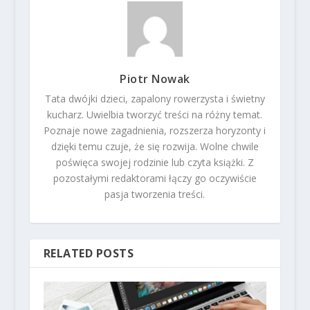
Piotr Nowak
Tata dwójki dzieci, zapalony rowerzysta i świetny
kucharz. Uwielbia tworzyć treści na różny temat.
Poznaje nowe zagadnienia, rozszerza horyzonty i
dzięki temu czuje, że się rozwija. Wolne chwile
poświęca swojej rodzinie lub czyta książki. Z
pozostałymi redaktorami łączy go oczywiście
pasja tworzenia treści.
RELATED POSTS