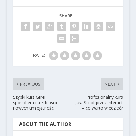
SHARE:
RATE:
PREVIOUS
NEXT
Szybki kurs GIMP
Profesjonalny kurs
sposobem na zdobycie
JavaScript przez internet
nowych umiejętności
– co warto wiedzieć?
ABOUT THE AUTHOR