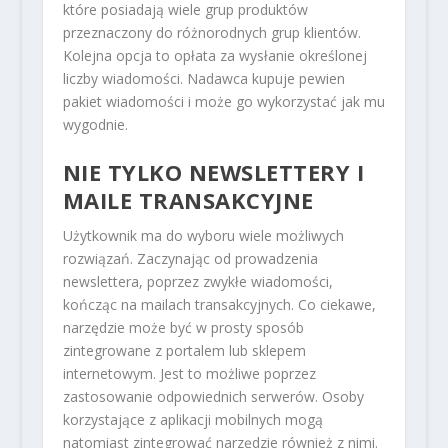
które posiadają wiele grup produktów
przeznaczony do różnorodnych grup klientów.
Kolejna opcja to opłata za wysłanie określonej
liczby wiadomości. Nadawca kupuje pewien
pakiet wiadomości i może go wykorzystać jak mu
wygodnie.
NIE TYLKO NEWSLETTERY I
MAILE TRANSAKCYJNE
Użytkownik ma do wyboru wiele możliwych
rozwiązań. Zaczynając od prowadzenia
newslettera, poprzez zwykłe wiadomości,
kończąc na mailach transakcyjnych. Co ciekawe,
narzędzie może być w prosty sposób
zintegrowane z portalem lub sklepem
internetowym. Jest to możliwe poprzez
zastosowanie odpowiednich serwerów. Osoby
korzystające z aplikacji mobilnych mogą
natomiast zintegrować narzędzie również z nimi.